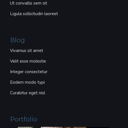
Ut convallis sem sit
Ligula sollicitudin laoreet
Blog
Vivamus sit amet
Velit esse molestie
Integer consectetur
Eodem modo typi
Curabitur eget nisl
Portfolio