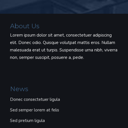
About Us
Lorem ipsum dolor sit amet, consectetuer adipiscing
elit. Donec odio. Quisque volutpat mattis eros. Nullam
malesuada erat ut turpis. Suspendisse urna nibh, viverra
non, semper suscipit, posuere a, pede.
News
Donec consectetuer ligula
Sed semper lorem at felis
Sed pretium ligula