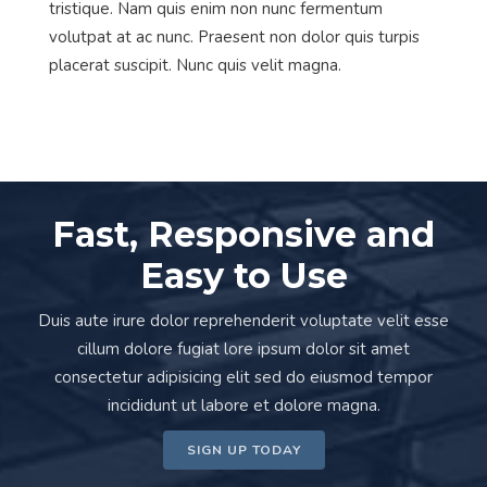
tristique. Nam quis enim non nunc fermentum
volutpat at ac nunc. Praesent non dolor quis turpis
placerat suscipit. Nunc quis velit magna.
Fast, Responsive and
Easy to Use
Duis aute irure dolor reprehenderit voluptate velit esse
cillum dolore fugiat lore ipsum dolor sit amet
consectetur adipisicing elit sed do eiusmod tempor
incididunt ut labore et dolore magna.
SIGN UP TODAY