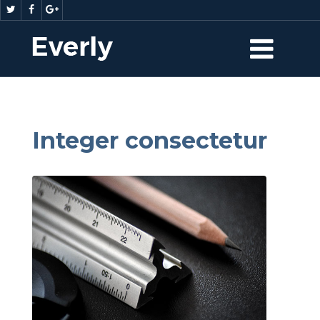
Integer consectetur