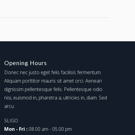
Opening Hours
Donec nec justo eget felis facilisis fermentum.
Aliquam porttitor mauris sit amet orci. Aenean
dignissim pellentesque felis. Pellentesque odio
nisi, euismod in, pharetra a, ultricies in, diam. Sed
arcu.
SLIGO
Mon - Fri :
08.00 am - 05.00 pm