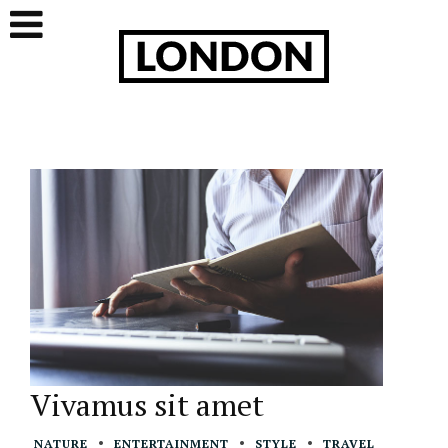
Vivamus sit amet
NATURE
ENTERTAINMENT
STYLE
TRAVEL